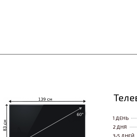
Теле
1 ДЕНЬ
2 ДНЯ
3-5 ДНЕЙ