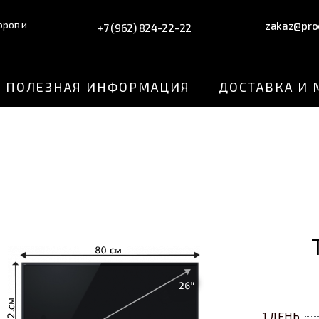
оров и
zakaz@proe
+7 (962) 824-22-22
ПОЛЕЗНАЯ ИНФОРМАЦИЯ
ДОСТАВКА И
1 ДЕНЬ