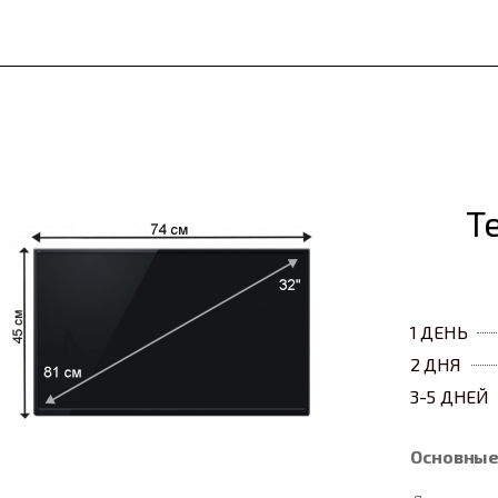
Т
1 ДЕНЬ
2 ДНЯ
3-5 ДНЕЙ
Основные