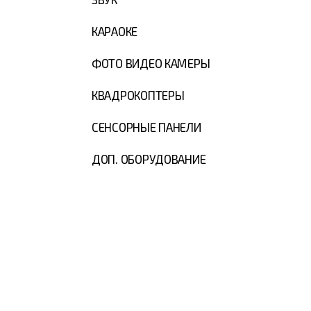
КАРАОКЕ
ФОТО ВИДЕО КАМЕРЫ
КВАДРОКОПТЕРЫ
СЕНСОРНЫЕ ПАНЕЛИ
ДОП. ОБОРУДОВАНИЕ