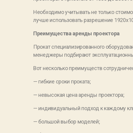
Необходимо учитывать не только стоимос
лучше использовать разрешение 1920х10
Преимущества аренды проектора
Прокат специализированного оборудован
менеджеры подбирают эксплуатационные
Вот несколько преимуществ сотрудничес
— гибкие сроки проката;
— невысокая цена аренды проектора;
— индивидуальный подход к каждому кл
— большой выбор моделей;