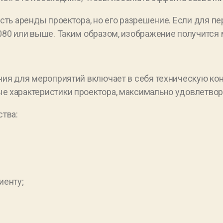
ть аренды проектора, но его разрешение. Если для пер
80 или выше. Таким образом, изображение получится
ия для мероприятий включает в себя техническую ко
 характеристики проектора, максимально удовлетвор
тва:
иенту;