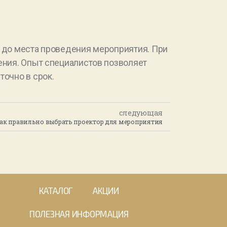
и до места проведения мероприятия. При
ения. Опыт специалистов позволяет
точно в срок.
следующая
ак правильно выбрать проектор для мероприятия
КАТАЛОГ
АКЦИИ
ПОЛЕЗНАЯ ИНФОРМАЦИЯ