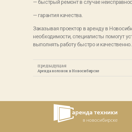
— быстрый ремонт в случае неисправнос
— гарантия качества.
Заказывая проектор в аренду в Новосиб
необходимости, специалисты помогут уст
выполнять работу быстро и качественно.
предыдущая
Аренда колонок в Новосибирске